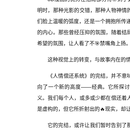
明时，那种光影的交错，那种人物神情
们脸上温暖的弧度，还是一个拥抱所传递
的内心。那些曾经压抑的氛围，随着结局
希望的氛围，让人看了不🎯禁嘴角上扬
这种视觉上的转变，与故事内在的
《人情偿还系统》的完结，并不意
向了一个新的高度——经典。它所探讨
义。我们每个人，或多或少都在偿还着
是虚构的，但它所折射出的🔥现实，却
它的完结，或许让我们暂时告别了