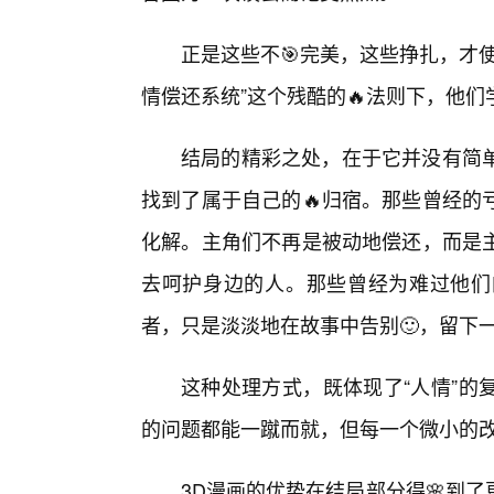
正是这些不🎯完美，这些挣扎，才
情偿还系统”这个残酷的🔥法则下，他
结局的精彩之处，在于它并没有简
找到了属于自己的🔥归宿。那些曾经的
化解。主角们不再是被动地偿还，而是
去呵护身边的人。那些曾经为难过他们
者，只是淡淡地在故事中告别🙂，留下
这种处理方式，既体现了“人情”的
的问题都能一蹴而就，但每一个微小的
3D漫画的优势在结局部分得🌸到