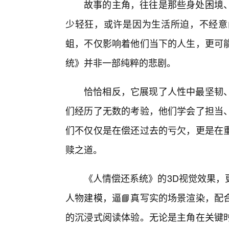
故事的主角，往往是那些身处困境
少轻狂，或许是因为生活所迫，不经意
蛆，不仅影响着他们当下的人生，更可
统》并非一部纯粹的悲剧。
恰恰相反，它展现了人性中最坚韧
们经历了无数的考验，他们学会了担当
们不仅仅是在偿还过去的亏欠，更是在
赎之道。
《人情偿还系统》的3D视觉效果，
人物建模，逼📘真写实的场景渲染，配
的沉浸式阅读体验。无论是主角在关键