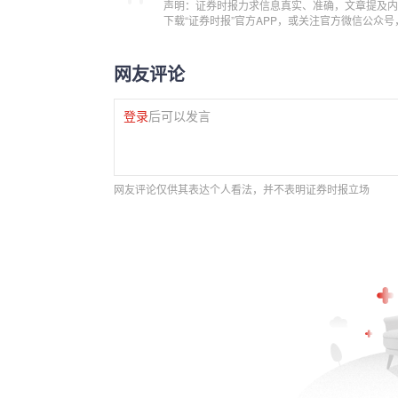
声明：证券时报力求信息真实、准确，文章提及内
下载“证券时报”官方APP，或关注官方微信公众
网友评论
登录
后可以发言
网友评论仅供其表达个人看法，并不表明证券时报立场