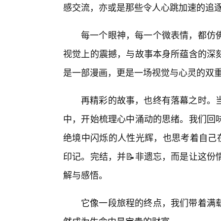
感交流，亦或是那些令人心跳加速的追逐
每一个眼神，每一个微表情，都仿
视觉上的震撼，与故事本身所蕴含的深
是一部漫画，更是一场视觉与心灵的双
再精彩的故事，也终有落幕之时。
中，开始梳理心中涌动的思绪。我们回
绝境中闪烁的人性光辉，也思考着自己在
印记。完结，并📝非遗忘，而是让这份
解与感悟。
它像一段旅程的终点，我们带着满