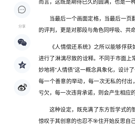
而言，这既是期待已久的圆满，也是一
当最后一个画面定格，当最后一页
分享
的评判，更是对那段与角色同呼吸、共
《人情偿还系统》之所以能够俘获如
进行了淋漓尽致的诠释。不同于市面上
妙地将“人情债”这一概念具象化，设计
每一个善意的举动，每一次无私的付出，
亏欠，每一次违背承诺，则会产生相应的
这种设定，既充满了东方哲学式的
惊叹于其创意的也忍不🎯住开始反思自己