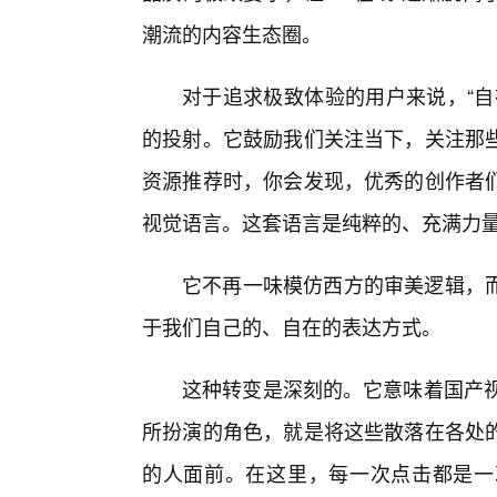
潮流的内容生态圈。
对于追求极致体验的用户来说，“自
的投射。它鼓励我们关注当下，关注那
资源推荐时，你会发现，优秀的创作者
视觉语言。这套语言是纯粹的、充满力
它不再一味模仿西方的审美逻辑，
于我们自己的、自在的表达方式。
这种转变是深刻的。它意味着国产视觉
所扮演的角色，就是将这些散落在各处
的人面前。在这里，每一次点击都是一