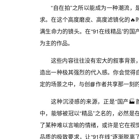
“自在拍”之所以能成为一种潮流，
求。在这个高度磨皮、高度滤镜化的🔥
满生命力的镜头。在“91在线精品”的
为主的作品。
这些内容往往没有宏大的叙事背景
造出一种极其强烈的代入感。你会觉得
定的场景之中，与创📘作者共享那一刻
这种沉浸感的来源，正是“国产🏭
中，能够被冠以“精品”之名的，必然是
了某种难以言喻的情绪，或许是它在视觉
品质的极致要求，让“91在线”逐渐脱