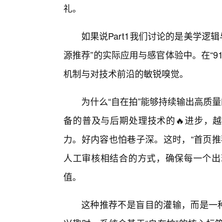
礼。
如果说Part1我们讨论的是美学逻辑
源推荐”的实际应用与感官体验中。在“
机制与对技术前沿的敏锐嗅觉。
为什么“自在拍”能够持续输出高质
备的普及与后期处理技术的🔥进步，越
力。好内容也怕巷子深。这时，“首页推
人工审核相结合的方式，确保每一个出
值。
这种推荐不是盲目的灌输，而是一种