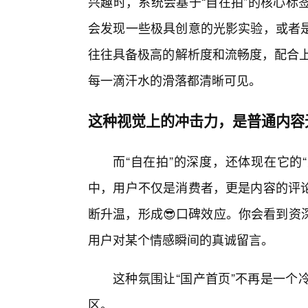
兴趣时，系统会基于“自在拍”的核心标
会发现一些极具创意的光影实验，或者是
往往具备极高的解析度和流畅度，配合上
每一滴汗水的滑落都清晰可见。
这种视觉上的冲击力，是普通内容
而“自在拍”的深度，还体现在它的“
中，用户不仅是消费者，更是内容的评论
断升温，形成😎口碑效应。你会看到资
用户对某个情感瞬间的真诚留言。
这种氛围让“国产首页”不再是一个
区。