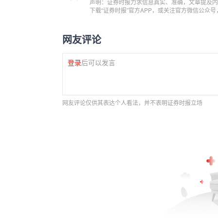
声明：证券时报力求信息真实、准确，文章提及内
下载“证券时报”官方APP，或关注官方微信公众
网友评论
登录
后可以发言
网友评论仅供其表达个人看法，并不表明证券时报立场