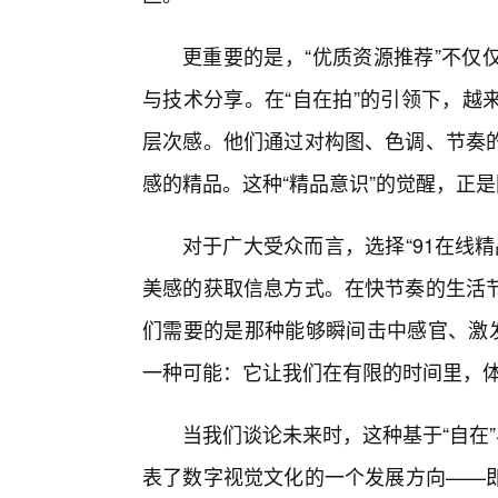
更重要的是，“优质资源推荐”不仅
与技术分享。在“自在拍”的引领下，越
层次感。他们通过对构图、色调、节奏
感的精品。这种“精品意识”的觉醒，正
对于广大受众而言，选择“91在线
美感的获取信息方式。在快节奏的生活
们需要的是那种能够瞬间击中感官、激发
一种可能：它让我们在有限的时间里，体
当我们谈论未来时，这种基于“自在
表了数字视觉文化的一个发展方向——