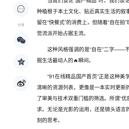
当我们谈论“国产精品”时，我们谈
种植根于本土文化、贴近真实生活的叙
留在“快餐式”的消费上，但随着“自在拍
分享
觉流派开始占据主流。
这种风格强调的是“自在”二字——
掘生活最动人的🔥瞬间。
“91在线精品国产首页”正是这种
清晰的资源列表，更像是一本实时更新
了审美与技术双重门槛的筛选。所谓“优
求。无论是光影的运用，还是镜头语言
刻的思考。