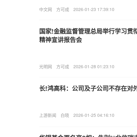
中文网
方可成
2026-01-23 17:39:10
国家!金融监督管理总局举行学习贯
精神宣讲报告会
光明网
方可成
2026-01-28 01:23:10
长!鸿高科：公司及子公司不存在对
上游新闻
白晓
2026-01-25 04:16:10