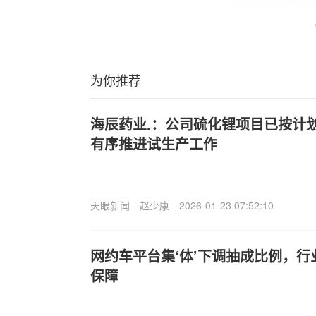
为你推荐
海辰药业.：公司硫化锂项目已按计
有序推进试生产工作
天眼新闻
赵少康
2026-01-23 07:52:10
网约车平台集‘体’下调抽成比例，
保障