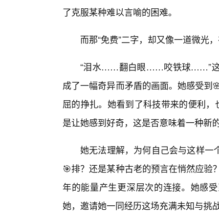
了克服某种难以言喻的困难。
而那“免费”二字，却又像一道微光
“泪水……翻白眼……咬铁球……”
成了一幅奇异而矛盾的画面。她感受到
屈的挣扎。她看到了科技带来的便利，也
是让她感到好奇，这是否意味着一种新
她无法理解，为何自己会与这样一
🎯排？还是某种古老的预言在悄然应验
年的能量产生更深层次的连接。她感受
她，邀请她一同经历这场充满未知与挑