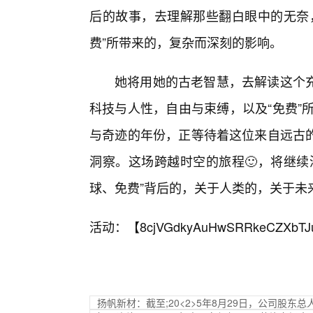
后的故事，去理解那些翻白眼中的无奈
费”所带来的，复杂而深刻的影响。
她将用她的古老智慧，去解读这个
科技与人性，自由与束缚，以及“免费”
与奇迹的年份，正等待着这位来自远古
洞察。这场跨越时空的旅程🙂，将继续
球、免费”背后的，关于人类的，关于未
活动：【
8cjVGdkyAuHwSRRkeCZXbTJ
扬帆新材：截至;20<2>5年8月29日，公司股东总人