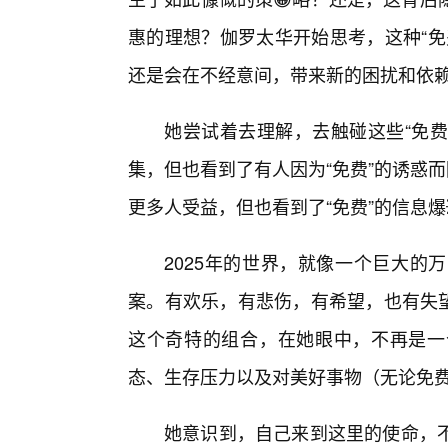
惠的理想？伽罗太华开始思考，这种“免
还是会在不经意间，带来新的困扰和依
她尝试着去理解，去触碰这些“免费
集，但也看到了有人因为“免费”的诱惑
更多人受益，但也看到了“免费”的信息爆
2025年的世界，就像一个巨大的
案。有欢乐，有悲伤，有希望，也有失望
这个奇特的组合，在她眼中，不再是一
态、生存压力以及对美好事物（无论免
她意识到，自己来到这里的使命，