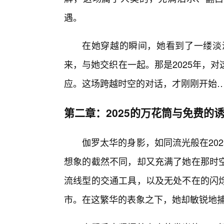
遇。
在她穿越的瞬间，她看到了一缕淡淡
来，与她交织在一起。那是2025年，
应。这场跨越时空的对话，才刚刚开始
第二章：2025的万花筒与免费的
伽罗太华的身影，如同流光般在20
想象的截然不同，却又充满了她在那时空
流线型的交通工具，以及无处不在的闪
市。在这繁华的表象之下，她却敏锐地